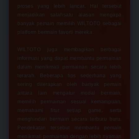
proses yang lebih lancar. Hal tersebut
menjadikan salahsatu alasan mengapa
banyak pemain memilih WILTOTO sebagai
platform bermain favorti mereka.
WILTOTO juga membagikan berbagai
informasi yang dapat membantu permainan
dalam menikmati permainan secara lebih
terarah. Beberapa tips sederhana yang
sering diterapkan oleh banyak pemain
antara lain mengatur modal bermain,
memilih permainan sesuai kemampuan,
memahami fitur setiap game, serta
menghindari bermain secara terburu buru.
Pendekatan tersebut membantu pemain
menikmati permainan dengan lebih nyaman