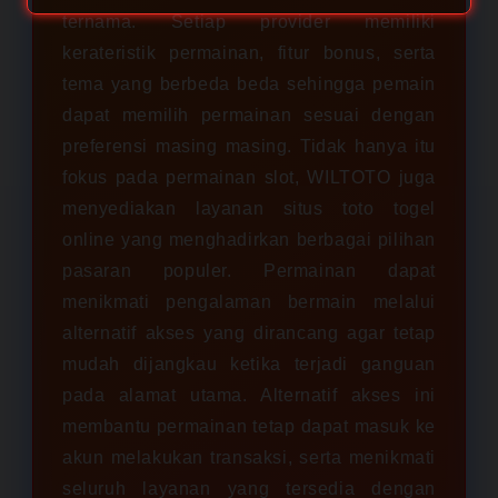
ternama. Setiap provider memiliki
kerateristik permainan, fitur bonus, serta
tema yang berbeda beda sehingga pemain
dapat memilih permainan sesuai dengan
preferensi masing masing. Tidak hanya itu
fokus pada permainan slot, WILTOTO juga
menyediakan layanan situs toto togel
online yang menghadirkan berbagai pilihan
pasaran populer. Permainan dapat
menikmati pengalaman bermain melalui
alternatif akses yang dirancang agar tetap
mudah dijangkau ketika terjadi ganguan
pada alamat utama. Alternatif akses ini
membantu permainan tetap dapat masuk ke
akun melakukan transaksi, serta menikmati
seluruh layanan yang tersedia dengan