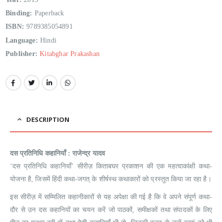
Binding:
Paperback
ISBN:
9789385054891
Language:
Hindi
Publisher:
Kitabghar Prakashan
DESCRIPTION
दस प्रतिनिधि कहानियाँ : राजेन्द्र यादव
‘दस प्रतिनिधि कहानियाँ’ सीरीज़ किताबघर प्रकाशन की एक महत्वाकांक्षी कथा-
योजना है, जिसमें हिंदी कथा-जगत् के शीर्षस्थ कथाकारों को प्रस्तुत किया जा रहा है।
इस सीरीज़ में सम्मिलित कहानीकारों से यह अपेक्षा की गई है कि वे अपने संपूर्ण कथा-
दौर से उन दस कहानियों का चयन करें जो पाठकों, समीक्षकों तथा संपादकों के लिए