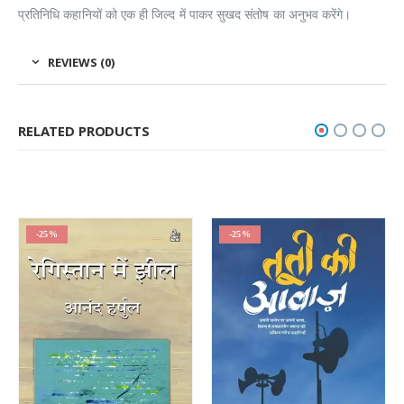
प्रतिनिधि कहानियों को एक ही जिल्द में पाकर सुखद संतोष का अनुभव करेंगे।
REVIEWS (0)
RELATED PRODUCTS
-25%
-25%