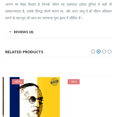
जानने का मौक़ा मिलता है जिनके जीवन का एकमात्र उद्देश्य दुनिया में जहाँ भी
साम्राज्यवाद है, उसके विरुद्ध संघर्ष करना था, और अल्प आयु में ही जीवन बलिदान
करने के बावजूद जो आज हर जागरूक युवा हृदय में जीवित हैं।
REVIEWS (0)
RELATED PRODUCTS
-23%
-10%