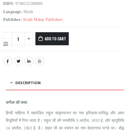
ISBN:
9788122500806
Language:
Hindi
Publisher:
Kitab Mahal Publishers
ADD TO CART
DESCRIPTION
कनैला की कथा
हिन्दी साहित्य में महापंडित राहुल सांकृत्यायन का नाम इतिहास-प्रसिद्ध और अमर
विभूतियों में गिना जाता है। राहुल जी की जन्मतिथि 9 अप्रैल, 1893 ई. और मृत्युतिथि
14 अप्रैल, 1963 ई. है। राहुल जी का बचपन का नाम केदारनाथ पाण्डे था। बौद्ध