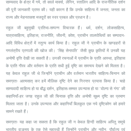
साम्यवाद के क्षेत्र में गये, तो कार्ल मार्क्स, लेनिन, स्तालिन आदि के राजनीतिक दर्शन
की पूरी जानकारी प्राप्त की। यही कारण है कि उनके साहित्य में जनता, जनता का
राज्य और मेहनतकश मजदूरों का स्वर प्रबल और प्रधान है।
राहुल जी बहुमुखी प्रतिभा-सम्पन्न विचारक हैं। धर्म, दर्शन, लोकसाहित्य,
यात्रासाहित्य, इतिहास, राजनीति, जीवनी, कोश, प्राचीन तालपोथियों का सम्पादन-
आदि विविध क्षेत्रों में स्तुत्य कार्य किया है। राहुल जी ने प्राचीन के खण्डहरों से
गणतंत्रीय प्रणाली की खोज की। ‘सिंह सेनापति’ जैसी कुछ कृतियों में उनकी यह
अन्वेषी वृत्ति देखी जा सकती है। उनकी रचनाओं में प्राचीन के प्रति आस्था, इतिहास
के प्रति गौरव और वर्तमान के प्रति सधी हुई दृष्टि का समन्वय देखने को मिलता है।
यह केवल राहुल जी थे जिन्होंने प्राचीन और वर्तमान भारतीय साहित्य-चिन्तन को
समग्रतः आत्मसात्‌ कर हमें मौलिक दृष्टि देने का निरन्तर प्रयास किया है। चाहे
साम्यवादी साहित्य हो या बौद्ध दर्शन, इतिहास-सम्मत उपन्यास हो या ‘वोल्गा से गंगा’ की
कहानियाँ-हर जगह राहुल जी की चिन्तक वृत्ति और अन्वेषी सूक्ष्म दृष्टि का प्रमाण
मिलता जाता है। उनके उपन्यास और कहानियाँ बिलकुल एक नये दृष्टिकोण को हमारे
सामने रखते हैं।
समग्रतः यह कहा जा सकता है कि राहुल जी न केवल हिन्दी साहित्य अपितु समूचे
भारतीय वाङ्मय के एक ऐसे महारथी हैं जिन्होंने प्राचीन और नवीन, पौर्वात्य एवं