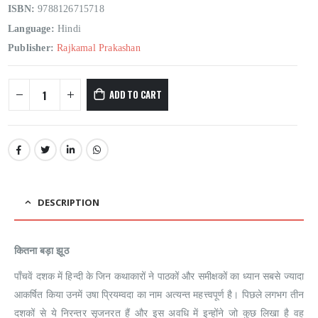
ISBN:
9788126715718
Language:
Hindi
Publisher:
Rajkamal Prakashan
ADD TO CART
DESCRIPTION
कितना बड़ा झूठ
पाँचवें दशक में हिन्दी के जिन कथाकारों ने पाठकों और समीक्षकों का ध्यान सबसे ज्यादा
आकर्षित किया उनमें उषा प्रियम्वदा का नाम अत्यन्त महत्त्वपूर्ण है। पिछले लगभग तीन
दशकों से ये निरन्तर सृजनरत हैं और इस अवधि में इन्होंने जो कुछ लिखा है वह