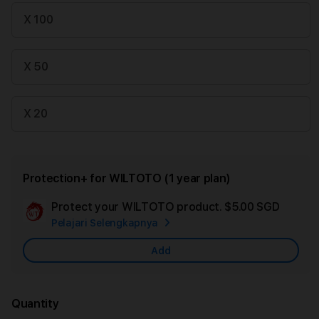
X 100
X 50
X 20
Protection+ for WILTOTO (1 year plan)
Protect your WILTOTO product.
$5.00 SGD
Add
Pelajari Selengkapnya
Apple
Care
Add
Quantity