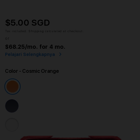
$5.00 SGD
Tax included.
Shipping
calculated at checkout.
or
$68.25
/mo. for 4 mo.
Pelajari Selengkapnya
Color
- Cosmic Orange