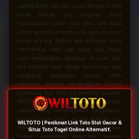
penikmat link toto slot gacor dengan lisensi
game terbaik dan lengkap, serta
menyediakan salah satu situs toto togel
online terpercaya lengkap dengan alternatif
akses anti leg. Wiltoto kali ini bukan cuma
memberikan saran atau game saja, tetapi
juga membagikan berbagai bocoran dan
tips bermain agar setiap permainan dapt
menikmati permainan dengan lebih
maxsimal. Dengan menghadirkan koleksi
permainan dari berbagai provoder populer,
WILTOTO menjadi pilihan bagi banyak
pemain yang menginginkan pengalaman
bermain yang stabil , mudah diakses, dan
WILTOTO | Penikmat Link Toto Slot Gacor &
memiliki variasi permainan yang lengkap.
Situs Toto Togel Online Alternatif.
Setiap permainan dirancang dengan