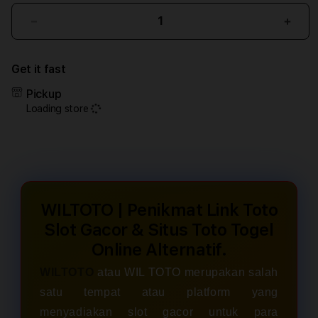
Decrease
Incr
quantity
quant
for
for
Get it fast
WILTOTO
WIL
|
|
Pickup
Penikmat
Peni
Loading store
Link
Link
Toto
Toto
Slot
Slot
Gacor
Gaco
&
&
Situs
Situs
Toto
Toto
WILTOTO | Penikmat Link Toto
Togel
Toge
Slot Gacor & Situs Toto Togel
Online
Onlin
Online Alternatif.
Alternatif.
Alter
WILTOTO
atau WIL TOTO merupakan salah
satu tempat atau platform yang
menyadiakan slot gacor untuk para