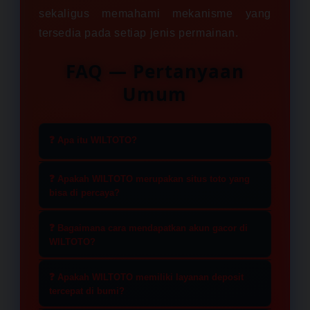
sekaligus memahami mekanisme yang
tersedia pada setiap jenis permainan.
FAQ — Pertanyaan
Umum
❓ Apa itu WILTOTO?
WILTOTO adalah salah satu link situs
❓ Apakah WILTOTO merupakan situs toto yang
toto slot gacor hari ini 4d terbaik
bisa di percaya?
nomor 1 di Indonesia yang
Tentu saja, kami disini tentunya
menyediakan berbagai macam
❓ Bagaimana cara mendapatkan akun gacor di
selalu mengutamakan kenyamanan
WILTOTO?
pasaran toto togel resmi terpercaya
pemain dan kerpercayaan pemain.
2026
Hanya dengan daftar menggunakan
Semua hasil kemenangan pemain
❓ Apakah WILTOTO memiliki layanan deposit
refferal ravee88, maka id anda
tercepat di bumi?
tentunya akan langsung di bayarkan
tentunya akan merasakan winrate