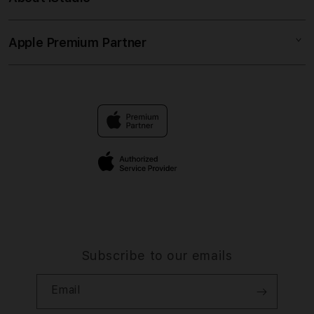
SLOT GACOR
TOTO SLOT
Collection & Delivery
Elush Service Provider
SLOT GACOR
Apple Premium Partner
About Us
Returns & Exchanges
Financing Options
WIL TOTO
Find an iStudio near you
Contact Us
Trade-in
LINK RESMI
Why Shop at iStudio
FAQ
Traveller’s Reservation
Elush Corporate Website
Privacy Policy
Site Terms of Use
Subscribe to our emails
Email