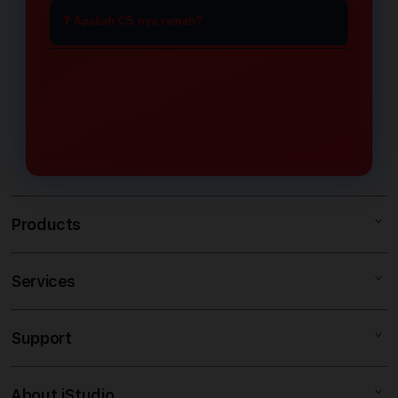
saat itu juga secara kontan kepada
Tentu saja, kami disini menyediakan
tertinggi di situs toto WILTOTO
❓ Apakah CS nya ramah?
pemenang!
layanan deposit tercepat di bumi
hingga 99% setiap hari nya!
contohnya seperti deposit DANA dan
WILTOTO pastinya akan
Qris. Kedua layanan deposit tersebut
menyediakan layanan CS yang sudah
hanya memerlukan waktu 1 detik
berpengalaman untuk melayani
saja untuk memproseskan semua
semua pemain kesayangan situs WIL
transaksi anda!
TOTO.
Products
Services
WILTOTO
TOTO
Support
AppleCare+
SITUS TOTO TERPERCAYA
Corporate
WIL TOTO
About iStudio
My Account