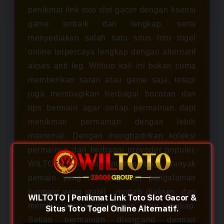
penikmat link toto slot gacor dengan lisensi
game terbaik dan lengkap, serta
menyediakan salah satu situs toto togel
online terpercaya lengkap dengan alternatif
akses anti leg. Wiltoto kali ini bukan cuma
memberikan saran atau game saja, tetapi
juga membagikan berbagai bocoran dan
tips bermain agar setiap permainan dapt
menikmati permainan dengan lebih
maxsimal. Dengan menghadirkan koleksi
permainan dari berbagai provoder populer,
WILTOTO menjadi pilihan bagi banyak
pemain yang menginginkan pengalaman
bermain yang stabil , mudah diakses, dan
WILTOTO | Penikmat Link Toto Slot Gacor &
memiliki variasi permainan yang lengkap.
Situs Toto Togel Online Alternatif.
Setiap permainan dirancang dengan