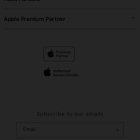
SLOT GACOR
TOTO SLOT
Collection & Delivery
Elush Service Provider
SLOT GACOR
Apple Premium Partner
About Us
Returns & Exchanges
Financing Options
WIL TOTO
Find an iStudio near you
Contact Us
Trade-in
LINK RESMI
Why Shop at iStudio
FAQ
Traveller’s Reservation
Elush Corporate Website
Privacy Policy
Site Terms of Use
Subscribe to our emails
Email