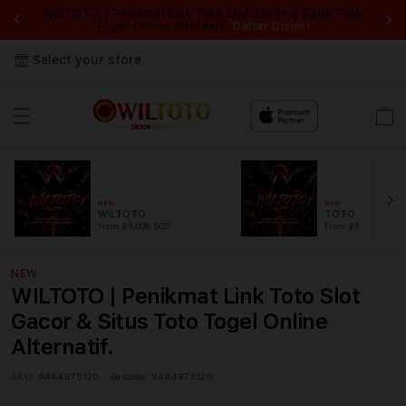
WILTOTO | Penikmat Link Toto Slot Gacor & Situs Toto
Fi
Togel Online Alternatif.
Daftar Disini !
Select your store
Cart
NEW
NEW
WILTOTO
TOTO SLOT
From $8.008 SGD
From $889.99 SGD
NEW
WILTOTO | Penikmat Link Toto Slot
Gacor & Situs Toto Togel Online
Alternatif.
SKU:
9484875120
Barcode:
9484875120