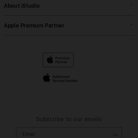
WIL TOTO
About iStudio
My Account
SLOT GACOR
TOTO SLOT
Collection & Delivery
Elush Service Provider
SLOT GACOR
Apple Premium Partner
About Us
Returns & Exchanges
Financing Options
WIL TOTO
Find an iStudio near you
Contact Us
Trade-in
LINK RESMI
Why Shop at iStudio
FAQ
Traveller’s Reservation
Elush Corporate Website
Privacy Policy
Site Terms of Use
Subscribe to our emails
Email