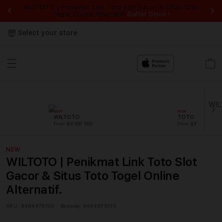
WILTOTO | Penikmat Link Toto Slot Gacor & Situs Toto
Fi
Togel Online Alternatif.
Daftar Disini !
Select your store
Cart
NEW
NEW
WILTOTO
TOTO SLOT
From $8.008 SGD
From $889.99 SGD
NEW
WILTOTO | Penikmat Link Toto Slot
Gacor & Situs Toto Togel Online
Alternatif.
SKU:
9484875120
Barcode:
9484875120