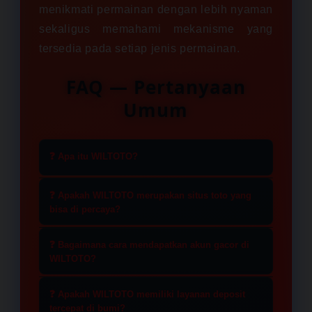
menikmati permainan dengan lebih nyaman
sekaligus memahami mekanisme yang
tersedia pada setiap jenis permainan.
FAQ — Pertanyaan
Umum
❓ Apa itu WILTOTO?
WILTOTO adalah salah satu link situs
❓ Apakah WILTOTO merupakan situs toto yang
toto slot gacor hari ini 4d terbaik
bisa di percaya?
nomor 1 di Indonesia yang
Tentu saja, kami disini tentunya
menyediakan berbagai macam
❓ Bagaimana cara mendapatkan akun gacor di
selalu mengutamakan kenyamanan
WILTOTO?
pasaran toto togel resmi terpercaya
pemain dan kerpercayaan pemain.
2026
Hanya dengan daftar menggunakan
Semua hasil kemenangan pemain
❓ Apakah WILTOTO memiliki layanan deposit
refferal ravee88, maka id anda
tercepat di bumi?