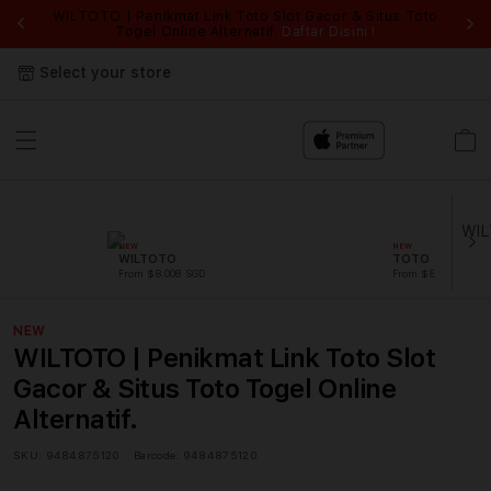
WILTOTO | Penikmat Link Toto Slot Gacor & Situs Toto
Fi
Togel Online Alternatif.
Daftar Disini !
Select your store
Cart
NEW
NEW
WILTOTO
TOTO SLOT
From $8.008 SGD
From $889.99 SGD
NEW
WILTOTO | Penikmat Link Toto Slot
Gacor & Situs Toto Togel Online
Alternatif.
SKU:
9484875120
Barcode:
9484875120