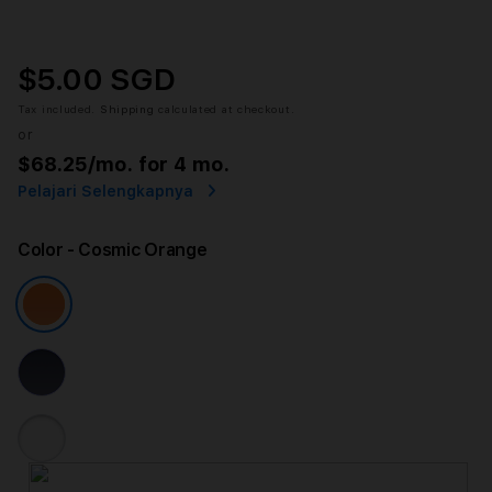
$5.00 SGD
Tax included.
Shipping
calculated at checkout.
or
$68.25
/mo. for 4 mo.
Pelajari Selengkapnya
Color
- Cosmic Orange