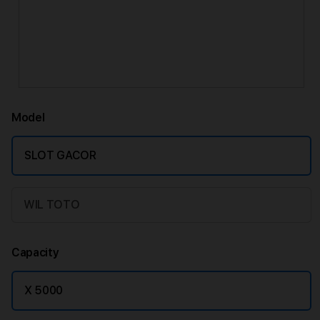
Model
SLOT GACOR
WIL TOTO
Capacity
X 5000