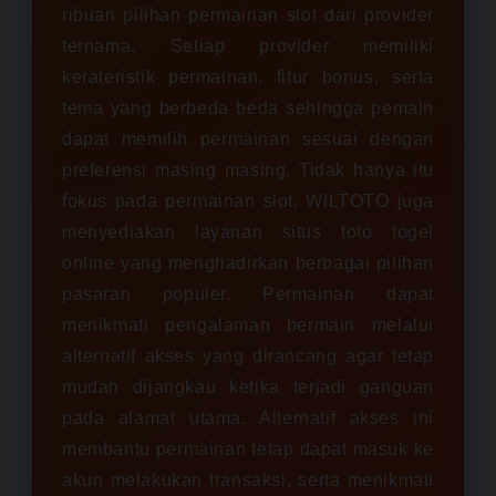
ribuan pilihan permainan slot dari provider
ternama. Setiap provider memiliki
kerateristik permainan, fitur bonus, serta
tema yang berbeda beda sehingga pemain
dapat memilih permainan sesuai dengan
preferensi masing masing. Tidak hanya itu
fokus pada permainan slot, WILTOTO juga
menyediakan layanan situs toto togel
online yang menghadirkan berbagai pilihan
pasaran populer. Permainan dapat
menikmati pengalaman bermain melalui
alternatif akses yang dirancang agar tetap
mudah dijangkau ketika terjadi ganguan
pada alamat utama. Alternatif akses ini
membantu permainan tetap dapat masuk ke
akun melakukan transaksi, serta menikmati