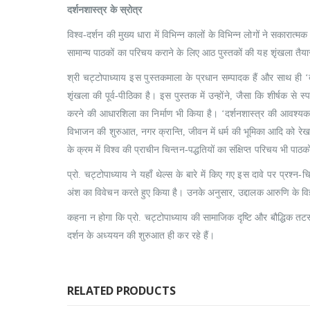
दर्शनशास्त्र के स्रोत्र
विश्व-दर्शन की मुख्य धारा में विभिन्न कालों के विभिन्न लोगों ने सकारात
सामान्य पाठकों का परिचय कराने के लिए आठ पुस्तकों की यह शृंखला तैयार
श्री चट्टोपाध्याय इस पुस्तकमाला के प्रधान सम्पादक हैं और साथ ही ‘
शृंखला की पूर्व-पीठिका है। इस पुस्तक में उन्होंने, जैसा कि शीर्षक से
करने की आधारशिला का निर्माण भी किया है। ‘दर्शनशास्त्र की आवश्यकता
विभाजन की शुरुआत, नगर क्रान्ति, जीवन में धर्म की भूमिका आदि को रे
के क्रम में विश्व की प्राचीन चिन्तन-पद्धतियों का संक्षिप्त परिचय भी पाठ
प्रो. चट्टोपाध्याय ने यहाँ थेल्स के बारे में किए गए इस दावे पर प्रश्न
अंश का विवेचन करते हुए किया है। उनके अनुसार, उद्दालक आरुणि के विज्ञा
कहना न होगा कि प्रो. चट्टोपाध्याय की सामाजिक दृष्टि और बौद्धिक तट
दर्शन के अध्ययन की शुरुआत ही कर रहे हैं।
RELATED PRODUCTS