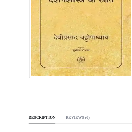
DESCRIPTION
REVIEWS (0)