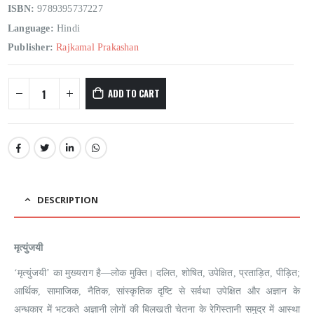
ISBN:
9789395737227
Language:
Hindi
Publisher:
Rajkamal Prakashan
ADD TO CART
DESCRIPTION
मृत्युंजयी
‘मृत्युंजयी’ का मुख्यराग है—लोक मुक्ति। दलित, शोषित, उपेक्षित, प्रताड़ित, पीड़ित;
आर्थिक, सामाजिक, नैतिक, सांस्कृतिक दृष्टि से सर्वथा उपेक्षित और अज्ञान के
अन्धकार में भटकते अज्ञानी लोगों की बिलखती चेतना के रेगिस्तानी समुद्र में आस्था