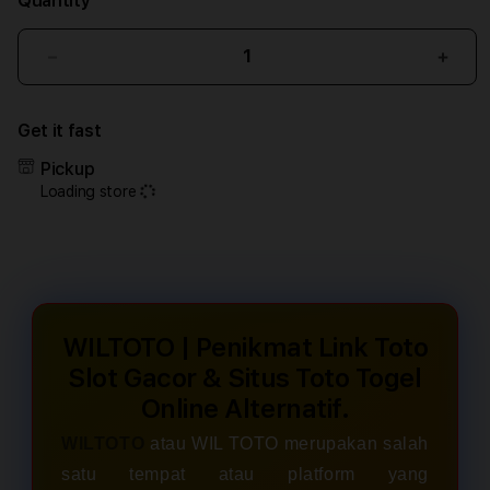
Quantity
Decrease
Incr
quantity
quant
for
for
Get it fast
WILTOTO
WIL
|
|
Pickup
Penikmat
Peni
Loading store
Link
Link
Toto
Toto
Slot
Slot
Gacor
Gaco
&
&
Situs
Situs
Toto
Toto
WILTOTO | Penikmat Link Toto
Togel
Toge
Slot Gacor & Situs Toto Togel
Online
Onlin
Online Alternatif.
Alternatif.
Alter
WILTOTO
atau WIL TOTO merupakan salah
satu tempat atau platform yang