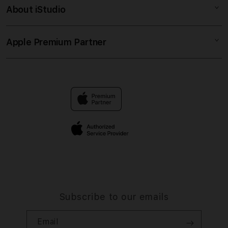
WIL TOTO
About iStudio
My Account
SLOT GACOR
TOTO SLOT
Collection & Delivery
Elush Service Provider
SLOT GACOR
Apple Premium Partner
About Us
Returns & Exchanges
Financing Options
WIL TOTO
Find an iStudio near you
Contact Us
Trade-in
LINK RESMI
Why Shop at iStudio
FAQ
Traveller’s Reservation
Elush Corporate Website
Privacy Policy
Site Terms of Use
Subscribe to our emails
Email