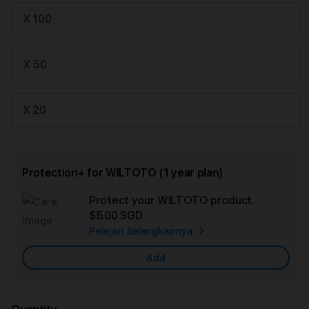
X 100
X 50
X 20
Protection+ for WILTOTO (1 year plan)
Protect your WILTOTO product.
Ad
$5.00 SGD
App
Pelajari Selengkapnya
Car
Add