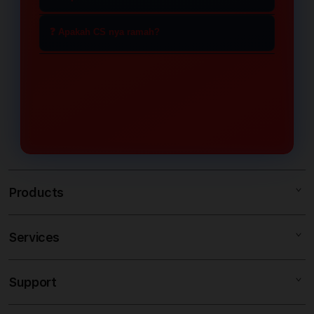
tentunya akan langsung di bayarkan
tentunya akan merasakan winrate
saat itu juga secara kontan kepada
Tentu saja, kami disini menyediakan
tertinggi di situs toto WILTOTO
❓ Apakah CS nya ramah?
pemenang!
layanan deposit tercepat di bumi
hingga 99% setiap hari nya!
contohnya seperti deposit DANA dan
WILTOTO pastinya akan
Qris. Kedua layanan deposit tersebut
menyediakan layanan CS yang sudah
hanya memerlukan waktu 1 detik
berpengalaman untuk melayani
saja untuk memproseskan semua
semua pemain kesayangan situs WIL
transaksi anda!
TOTO.
Products
Services
WILTOTO
TOTO
Support
AppleCare+
SITUS TOTO TERPERCAYA
Corporate