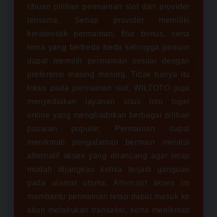
ribuan pilihan permainan slot dari provider
ternama. Setiap provider memiliki
kerateristik permainan, fitur bonus, serta
tema yang berbeda beda sehingga pemain
dapat memilih permainan sesuai dengan
preferensi masing masing. Tidak hanya itu
fokus pada permainan slot, WILTOTO juga
menyediakan layanan situs toto togel
online yang menghadirkan berbagai pilihan
pasaran populer. Permainan dapat
menikmati pengalaman bermain melalui
alternatif akses yang dirancang agar tetap
mudah dijangkau ketika terjadi ganguan
pada alamat utama. Alternatif akses ini
membantu permainan tetap dapat masuk ke
akun melakukan transaksi, serta menikmati