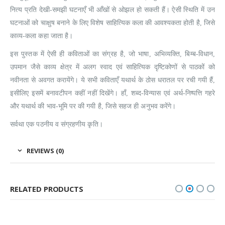
नित्य प्रति देखी-समझी घटनाएँ भी आँखों से ओझल हो सकती हैं। ऐसी स्थिति में उन
घटनाओं को चाक्षुष बनाने के लिए विशेष साहित्यिक कला की आवश्यकता होती है, जिसे
काव्य-कला कहा जाता है।
इस पुस्तक में ऐसी ही कविताओं का संग्रह है, जो भाषा, अभिव्यक्ति, बिम्ब-विधान,
उपमान जैसे काव्य क्षेत्र में अलग स्वाद एवं साहित्यिक दृष्टिकोणों से पाठकों को
नवीनता से अवगत करायेंगे। ये सभी कविताएँ यथार्थ के ठोस धरातल पर रची गयी हैं,
इसीलिए इसमें बनावटीपन कहीं नहीं दिखेंगे। हाँ, शब्द-विन्यास एवं अर्थ-निष्पत्ति गहरे
और यथार्थ की भाव-भूमि पर की गयी है, जिसे सहज ही अनुभव करेंगे।
सर्वथा एक पठनीय व संग्रहणीय कृति।
REVIEWS (0)
RELATED PRODUCTS