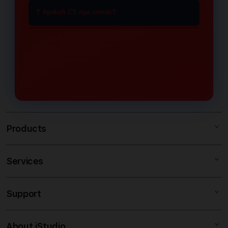
saat itu juga secara kontan kepada
Tentu saja, kami disini menyediakan
tertinggi di situs toto WILTOTO
❓ Apakah CS nya ramah?
pemenang!
layanan deposit tercepat di bumi
hingga 99% setiap hari nya!
contohnya seperti deposit DANA dan
WILTOTO pastinya akan
Qris. Kedua layanan deposit tersebut
menyediakan layanan CS yang sudah
hanya memerlukan waktu 1 detik
berpengalaman untuk melayani
saja untuk memproseskan semua
semua pemain kesayangan situs WIL
transaksi anda!
TOTO.
Products
Services
WILTOTO
TOTO
Support
AppleCare+
SITUS TOTO TERPERCAYA
Corporate
WIL TOTO
About iStudio
My Account