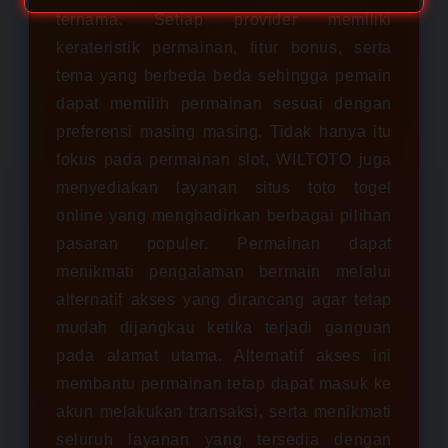
ternama. Setiap provider memiliki
kerateristik permainan, fitur bonus, serta
tema yang berbeda beda sehingga pemain
dapat memilih permainan sesuai dengan
preferensi masing masing. Tidak hanya itu
fokus pada permainan slot, WILTOTO juga
menyediakan layanan situs toto togel
online yang menghadirkan berbagai pilihan
pasaran populer. Permainan dapat
menikmati pengalaman bermain melalui
alternatif akses yang dirancang agar tetap
mudah dijangkau ketika terjadi ganguan
pada alamat utama. Alternatif akses ini
membantu permainan tetap dapat masuk ke
akun melakukan transaksi, serta menikmati
seluruh layanan yang tersedia dengan