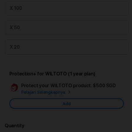
X 100
X 50
X 20
Protection+ for WILTOTO (1 year plan)
Protect your WILTOTO product.
$5.00 SGD
Add
Pelajari Selengkapnya
Apple
Care
Add
Quantity