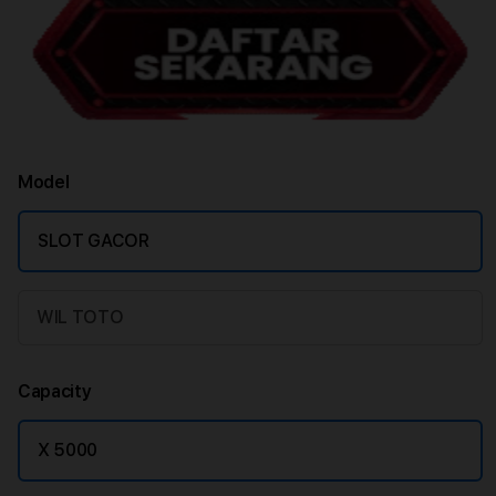
Model
SLOT GACOR
WIL TOTO
Capacity
X 5000