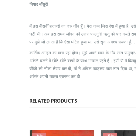
निषाद बाँसुरी
मैं इस बीसवीं शताब्दी का एक जीव हूँ। मेरा जन्म जिस देश में हुआ है, उस
घटी थी। अब इस समय जीवन की उत्तरा फाल्गुनी ऋतु को पार करते समय मे
पर मुझे जो लगता है कि ऐसा घटित हुआ था, उसे सुना अवश्य सकता हूँ… सु
कार्तिक अगहन का मास रहा होगा। मुझे अपने मामा के गाँव सात समुन्दर-
अकेले चलने में छोटे-छोटे बच्चों के साथ भगवान् रहते हैं। इसी से मैं 
सींकों की नौका तैयार कर दी, माँ ने आँचल फाड़कर पाल तान दिया था, म
अकेले अपनी यात्रा प्रारम्भ कर दी।
RELATED PRODUCTS
-25%
-25%