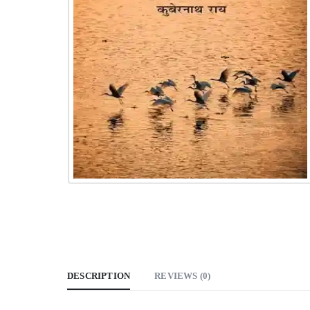
DESCRIPTION
REVIEWS (0)