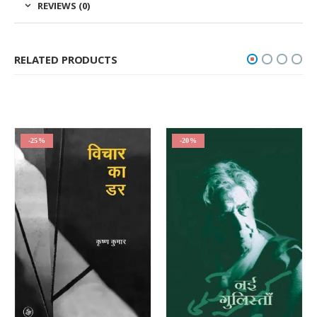
REVIEWS (0)
RELATED PRODUCTS
-25%
-20%