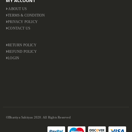
MY ACCOUNT
ABOUT US
TERMS & CONDITION
PRIVACY POLICY
CONTACT US
RETURN POLICY
REFUND POLICY
LOGIN
©Bhartiya Sahityas 2020. All Rights Reserved