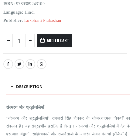
ISBN:
9789389243109
Language:
Hindi
Publisher:
Lokbharti Prakashan
ADD TO CART
DESCRIPTION
संस्मरण और श्रद्धांजलियाँ
‘संस्मरण और श्रद्धांजलियाँ’ रामधारी सिंह दिनकर के संस्मरणात्मक निबन्धों का
संकलन है। यह संग्रहणीय इसलिए है कि इन संस्मरणों और श्रद्धांजलियों में देश के
प्रख्यात विद्वानों, साहित्यकारों और राजनेताओं के अन्तरंग जीवन की भी झाँकियाँ हैं।